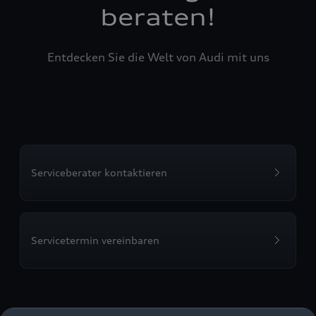
beraten!
Entdecken Sie die Welt von Audi mit uns
Serviceberater kontaktieren
Servicetermin vereinbaren