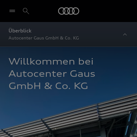
Startseite
Überblick
Autocenter Gaus GmbH & Co. KG
Willkommen bei 
Autocenter Gaus 
GmbH & Co. KG