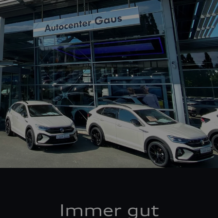
Immer gut